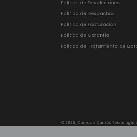
Política de Devoluciones
Política de Despachos
Política de Facturación
Política de Garantía
Política de Tratamiento de Dat
© 2026,
Carnes y Carnes
Tecnología 