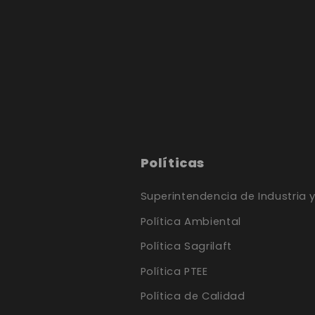
Políticas
Superintendencia de Industria 
Política Ambiental
Política Sagrilaft
Política PTEE
Política de Calidad