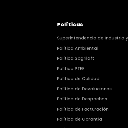
Políticas
Superintendencia de Industria 
Política Ambiental
Política Sagrilaft
Política PTEE
Política de Calidad
Política de Devoluciones
Política de Despachos
Política de Facturación
Política de Garantía