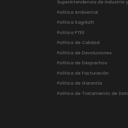
Superintendencia de Industria 
Política Ambiental
Política Sagrilaft
Política PTEE
Política de Calidad
Política de Devoluciones
Política de Despachos
Política de Facturación
Política de Garantía
Política de Tratamiento de Dat