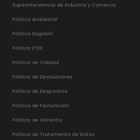
Superintendencia de Industria y Comercio
Política Ambiental
Política Sagrilaft
Política PTEE
Política de Calidad
Política de Devoluciones
Política de Despachos
Política de Facturación
Política de Garantía
Política de Tratamiento de Datos