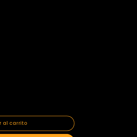
 al carrito