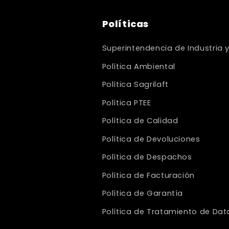
Políticas
Superintendencia de Industria 
Política Ambiental
Política Sagrilaft
Política PTEE
Política de Calidad
Política de Devoluciones
Política de Despachos
Política de Facturación
Política de Garantía
Política de Tratamiento de Dat