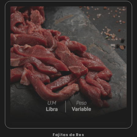
Fajitas de Res