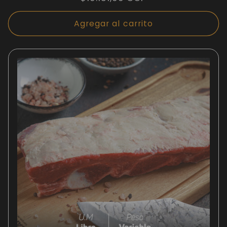
habitual
Agregar al carrito