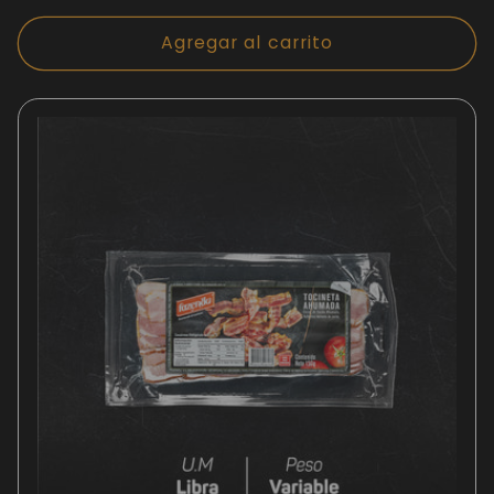
habitual
Agregar al carrito