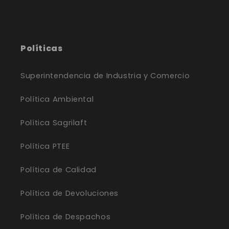
Políticas
Superintendencia de Industria y Comercio
Política Ambiental
Política Sagrilaft
Política PTEE
Política de Calidad
Política de Devoluciones
Política de Despachos