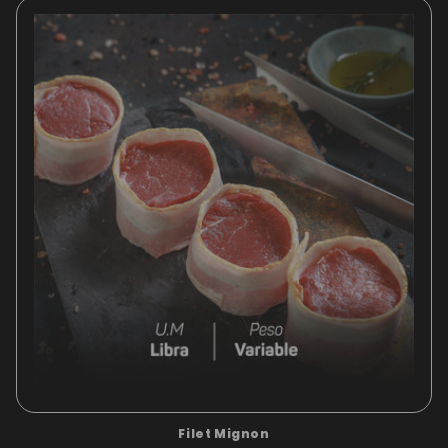
Filet Mignon