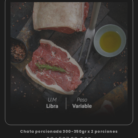
Chata porcionada 300-350gr x 2 porciones