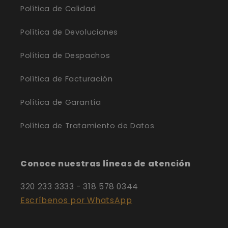
Política de Calidad
Política de Devoluciones
Política de Despachos
Política de Facturación
Política de Garantía
Política de Tratamiento de Datos
Conoce nuestras líneas de atención
320 233 3333 - 318 578 0344
Escríbenos por WhatsApp