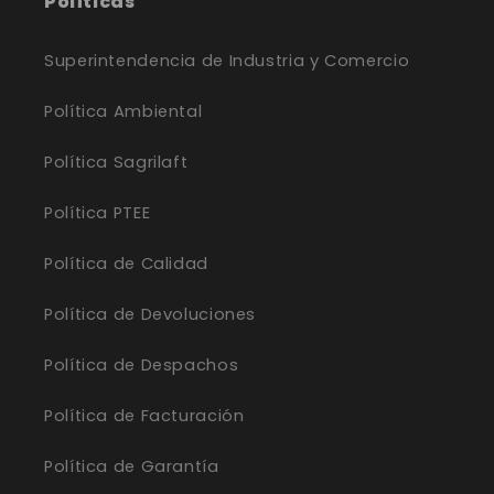
Políticas
Superintendencia de Industria y Comercio
Política Ambiental
Política Sagrilaft
Política PTEE
Política de Calidad
Política de Devoluciones
Política de Despachos
Política de Facturación
Política de Garantía