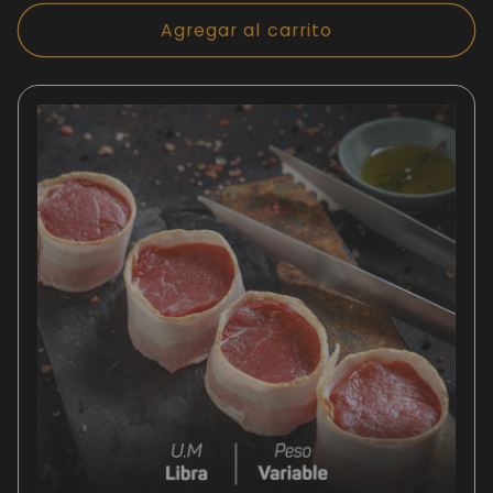
habitual
Agregar al carrito