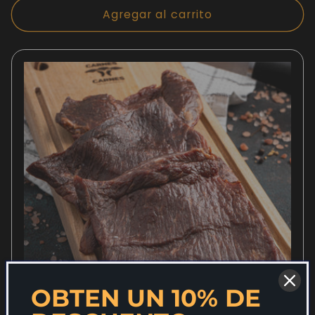
Agregar al carrito
OBTEN UN 10% DE