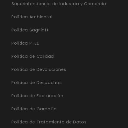
Superintendencia de Industria y Comercio
Política Ambiental
Política Sagrilaft
Política PTEE
Política de Calidad
Política de Devoluciones
Política de Despachos
Política de Facturación
Política de Garantía
Política de Tratamiento de Datos