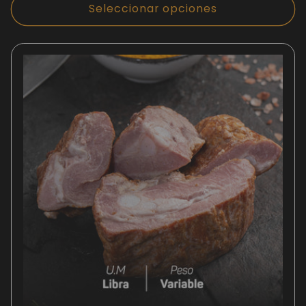
Seleccionar opciones