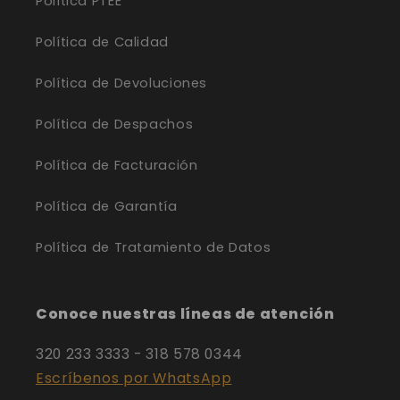
Política PTEE
Política de Calidad
Política de Devoluciones
Política de Despachos
Política de Facturación
Política de Garantía
Política de Tratamiento de Datos
Conoce nuestras líneas de atención
320 233 3333 - 318 578 0344
Escríbenos por WhatsApp