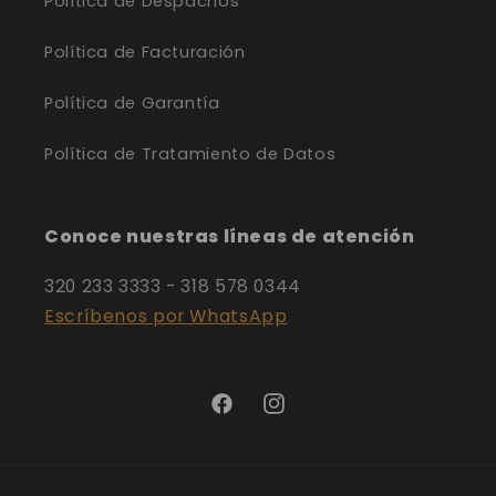
Política de Despachos
Política de Facturación
Política de Garantía
Política de Tratamiento de Datos
Conoce nuestras líneas de atención
320 233 3333 - 318 578 0344
Escríbenos por WhatsApp
Facebook
Instagram