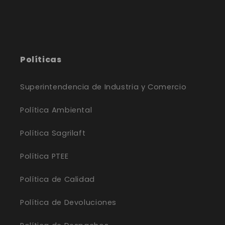
Políticas
Superintendencia de Industria y Comercio
Política Ambiental
Política Sagrilaft
Política PTEE
Política de Calidad
Política de Devoluciones