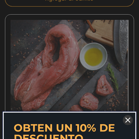
OBTEN UN 10% DE
DESCUENTO