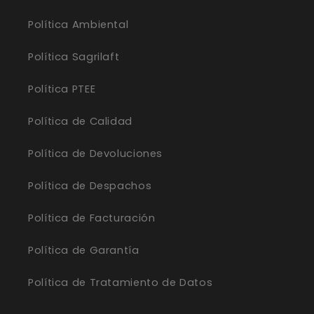
Política Ambiental
Política Sagrilaft
Política PTEE
Política de Calidad
Política de Devoluciones
Política de Despachos
Política de Facturación
Política de Garantía
Política de Tratamiento de Datos