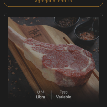
Agregar al carrito