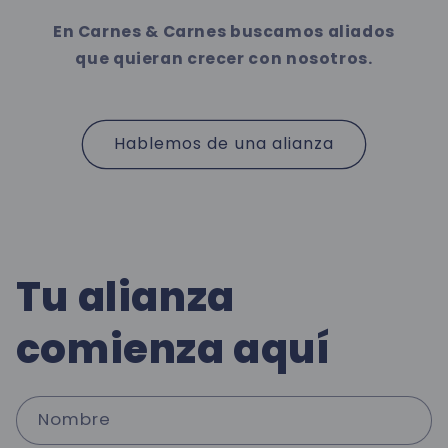
En Carnes & Carnes buscamos aliados
que quieran crecer con nosotros.
Hablemos de una alianza
Tu alianza
comienza aquí
Nombre