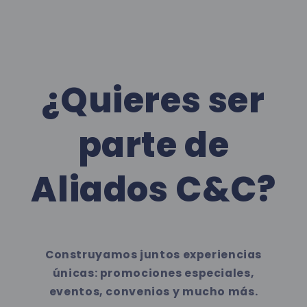
¿Quieres ser
parte de
Aliados C&C?
Construyamos juntos experiencias
únicas: promociones especiales,
eventos, convenios y mucho más.