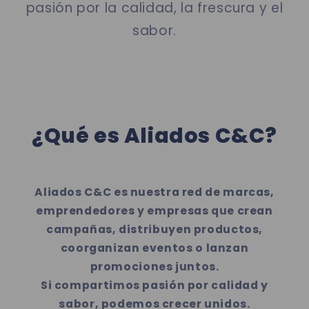
pasión por la calidad, la frescura y el
sabor.
¿Qué es Aliados C&C?
Aliados C&C es nuestra red de marcas,
emprendedores y empresas que crean
campañas, distribuyen productos,
coorganizan eventos o lanzan
promociones juntos.
Si compartimos pasión por calidad y
sabor, podemos crecer unidos.