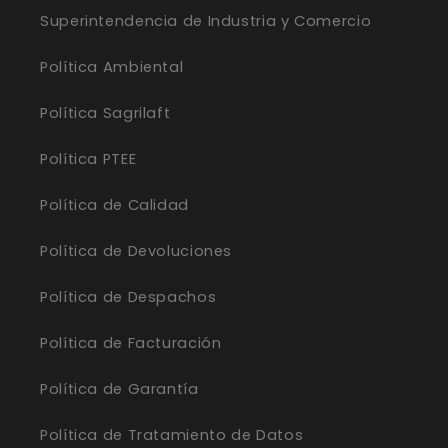
Superintendencia de Industria y Comercio
Política Ambiental
Política Sagrilaft
Política PTEE
Política de Calidad
Política de Devoluciones
Política de Despachos
Política de Facturación
Política de Garantía
Política de Tratamiento de Datos