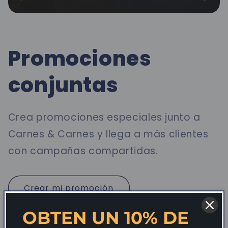
Promociones
conjuntas
Crea promociones especiales junto a
Carnes & Carnes y llega a más clientes
con campañas compartidas.
Crear mi promoción
OBTEN UN 10% DE