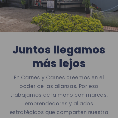
Juntos llegamos
más lejos
En Carnes y Carnes creemos en el
poder de las alianzas. Por eso
trabajamos de la mano con marcas,
emprendedores y aliados
estratégicos que comparten nuestra