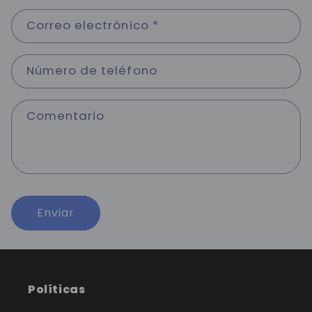
Correo electrónico
*
Número de teléfono
Comentario
Enviar
Políticas